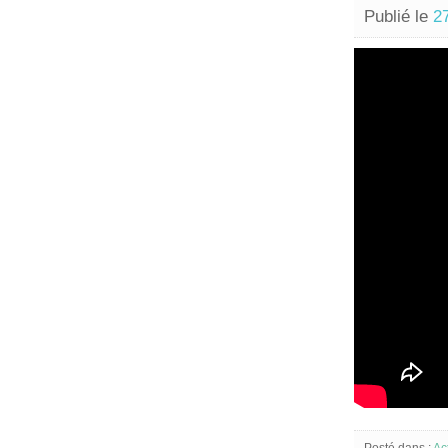
Publié le
2