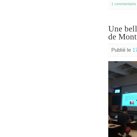
1 commentaire
Une bell
de Mont
Publié le
1