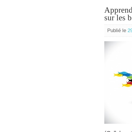
Apprendr
sur les 
Publié le
2