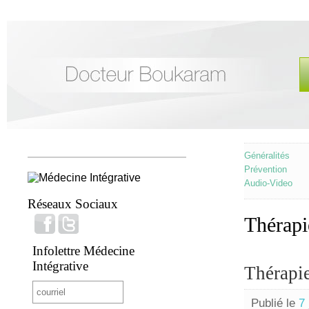
Généralités
Prévention
Audio-Video
Réseaux Sociaux
Thérapi
Infolettre Médecine
Intégrative
Thérapi
Publié le
7 