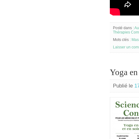
Posté dans :
Au
Thérapies Com
Mots clés :
Mas
Laisser un com
Yoga en 
Publié le
17