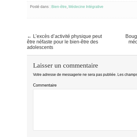
Posté dans :
Bien-être
,
Médecine Intégrative
← L’excès d’activité physique peut
Bouge
être néfaste pour le bien-être des
méd
adolescents
Laisser un commentaire
Votre adresse de messagerie ne sera pas publiée.
Les champs 
Commentaire