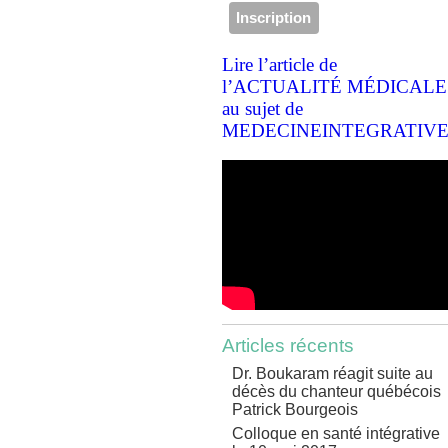
Lire l’article de
l’ACTUALITÉ MÉDICALE
au sujet de
MEDECINEINTEGRATIVE
Articles récents
Dr. Boukaram réagit suite au
décès du chanteur québécois
Patrick Bourgeois
Colloque en santé intégrative