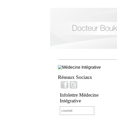
Réseaux Sociaux
Infolettre Médecine
Intégrative