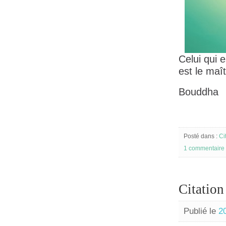
Celui qui 
est le maî
Bouddha
Posté dans :
Ci
1 commentaire
Citation
Publié le
2