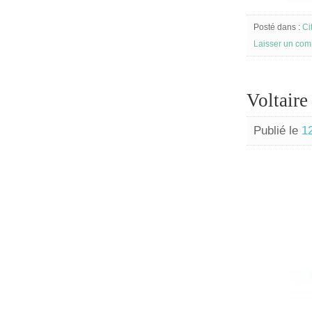
Posté dans :
Ci
Laisser un com
Voltaire 
Publié le
1