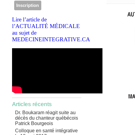
Lire l’article de
l’ACTUALITÉ MÉDICALE
au sujet de
MEDECINEINTEGRATIVE.CA
Articles récents
Dr. Boukaram réagit suite au
décès du chanteur québécois
Patrick Bourgeois
Colloque en santé intégrative