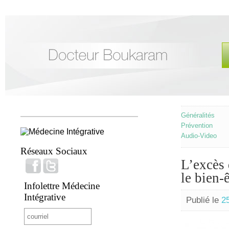
Généralités
Prévention
Audio-Video
Réseaux Sociaux
L’excès 
le bien-
Infolettre Médecine
Intégrative
Publié le
25