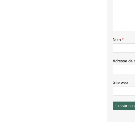
Nom
*
Adresse de 
Site web