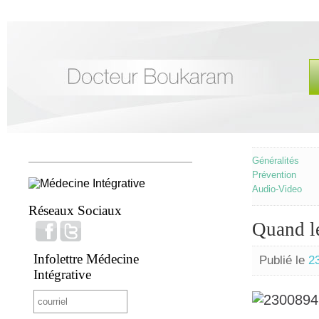
Généralités
Prévention
Audio-Video
Réseaux Sociaux
Quand le
Infolettre Médecine
Publié le
2
Intégrative